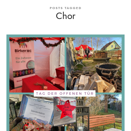
POSTS TAGGED
Chor