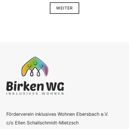
WEITER
Förderverein inklusives Wohnen Ebersbach e.V.
c/o Ellen Schallschmidt-Mietzsch