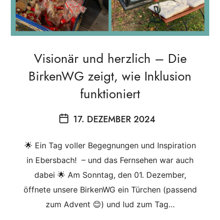
Visionär und herzlich – Die
BirkenWG zeigt, wie Inklusion
funktioniert
17. DEZEMBER 2024
🌟 Ein Tag voller Begegnungen und Inspiration
in Ebersbach! – und das Fernsehen war auch
dabei 🌟 Am Sonntag, den 01. Dezember,
öffnete unsere BirkenWG ein Türchen (passend
zum Advent 😊) und lud zum Tag…