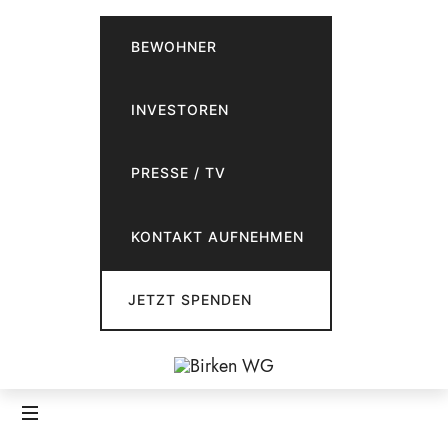
BEWOHNER
INVESTOREN
PRESSE / TV
KONTAKT AUFNEHMEN
JETZT SPENDEN
Birken
WG
Inklusives
Wohnen