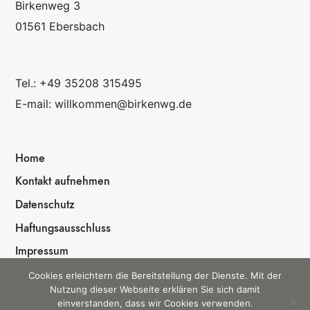
Birkenweg 3
01561 Ebersbach
Tel.: +49 35208 315495
E-mail: willkommen@birkenwg.de
Home
Kontakt aufnehmen
Datenschutz
Haftungsausschluss
Impressum
Cookies erleichtern die Bereitstellung der Dienste. Mit der
Nutzung dieser Webseite erklären Sie sich damit
einverstanden, dass wir Cookies verwenden.