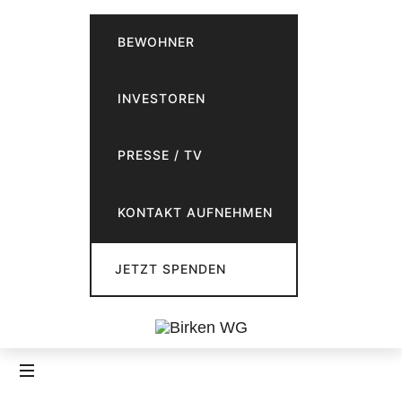
BEWOHNER
INVESTOREN
PRESSE / TV
KONTAKT AUFNEHMEN
JETZT SPENDEN
Birken
Inklusives
WG
Wohnen