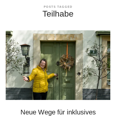
POSTS TAGGED
Teilhabe
Neue Wege für inklusives