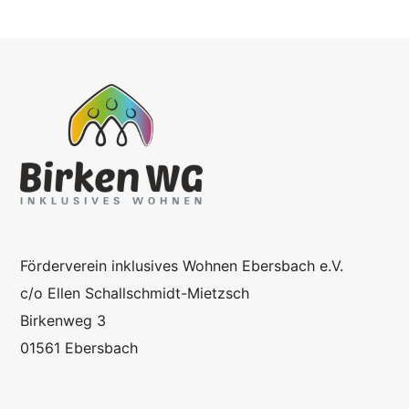
Förderverein inklusives Wohnen Ebersbach e.V.
c/o Ellen Schallschmidt-Mietzsch
Birkenweg 3
01561 Ebersbach