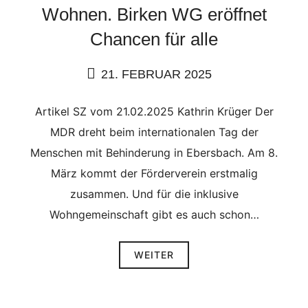
Wohnen. Birken WG eröffnet
Chancen für alle
21. FEBRUAR 2025
Artikel SZ vom 21.02.2025 Kathrin Krüger Der
MDR dreht beim internationalen Tag der
Menschen mit Behinderung in Ebersbach. Am 8.
März kommt der Förderverein erstmalig
zusammen. Und für die inklusive
Wohngemeinschaft gibt es auch schon…
WEITER